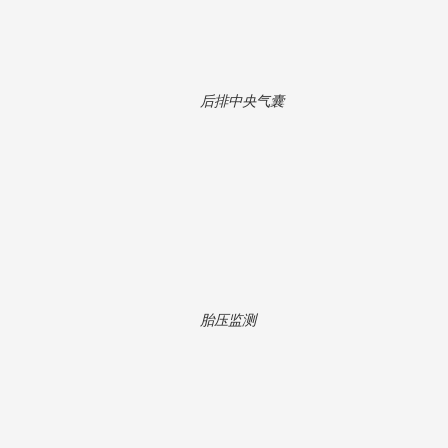
后排中央气囊
胎压监测