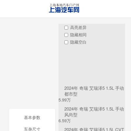
高亮差异
隐藏相同
隐藏空白
2024年 奇瑞 艾瑞泽5 1.5L 手动
都市型
5.99万
2024年 奇瑞 艾瑞泽5 1.5L 手动
风尚型
基本参数
6.59万
车身尺寸
2024年 奇瑞 艾瑞泽5 1.5L CVT