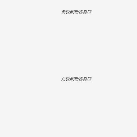
前轮制动器类型
后轮制动器类型