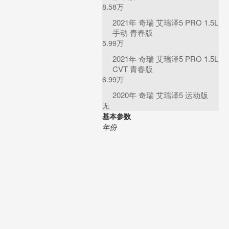
8.58万
2021年 奇瑞 艾瑞泽5 PRO 1.5L
手动 青春版
5.99万
2021年 奇瑞 艾瑞泽5 PRO 1.5L
CVT 青春版
6.99万
2020年 奇瑞 艾瑞泽5 运动版
无
基本参数
年份