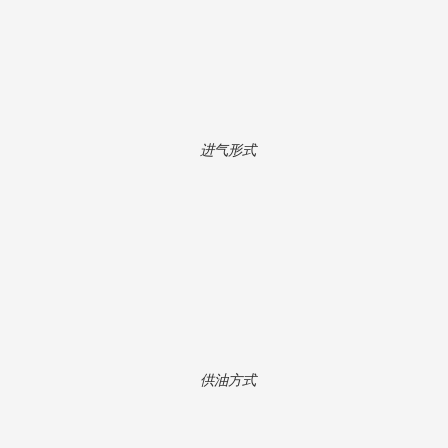
进气形式
供油方式