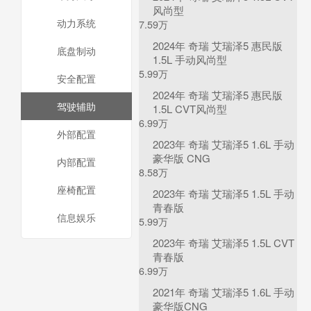
风尚型
动力系统
7.59万
2024年 奇瑞 艾瑞泽5 惠民版
底盘制动
1.5L 手动风尚型
5.99万
安全配置
2024年 奇瑞 艾瑞泽5 惠民版
驾驶辅助
1.5L CVT风尚型
6.99万
外部配置
2023年 奇瑞 艾瑞泽5 1.6L 手动
豪华版 CNG
内部配置
8.58万
座椅配置
2023年 奇瑞 艾瑞泽5 1.5L 手动
青春版
信息娱乐
5.99万
2023年 奇瑞 艾瑞泽5 1.5L CVT
青春版
6.99万
2021年 奇瑞 艾瑞泽5 1.6L 手动
豪华版CNG