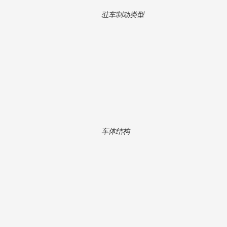
驻车制动类型
车体结构