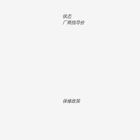
状态
厂商指导价
保修政策