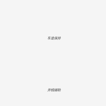
车道保持
并线辅助