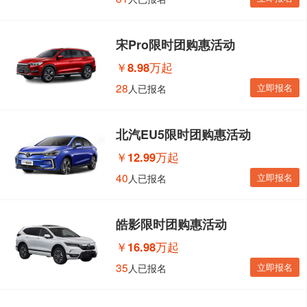
宋Pro限时团购惠活动
￥
8.98万起
28
立即报名
人已报名
北汽EU5限时团购惠活动
￥
12.99万起
40
立即报名
人已报名
皓影限时团购惠活动
￥
16.98万起
35
立即报名
人已报名