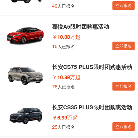
49
立即报名
人已报名
嘉悦A5限时团购惠活动
￥
10.08万起
15
立即报名
人已报名
长安CS75 PLUS限时团购惠活动
￥
10.89万起
76
立即报名
人已报名
长安CS35 PLUS限时团购惠活动
￥
6.99万起
25
立即报名
人已报名