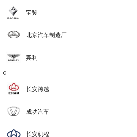
宝骏
北京汽车制造厂
宾利
C
长安跨越
成功汽车
长安凯程