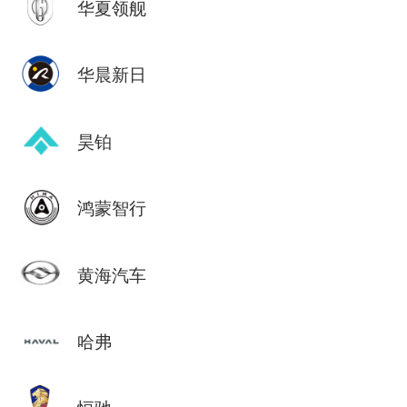
华夏领舰
华晨新日
昊铂
鸿蒙智行
黄海汽车
哈弗
恒驰