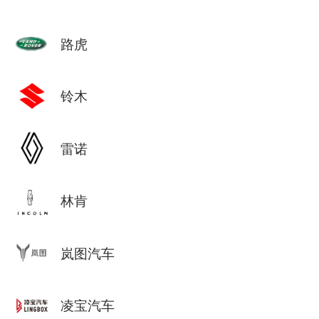
路虎
铃木
雷诺
林肯
岚图汽车
凌宝汽车