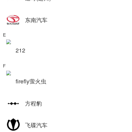
东南汽车
E
212
F
firefly萤火虫
方程豹
飞碟汽车