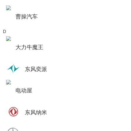
曹操汽车
D
大力牛魔王
东风奕派
电动屋
东风纳米