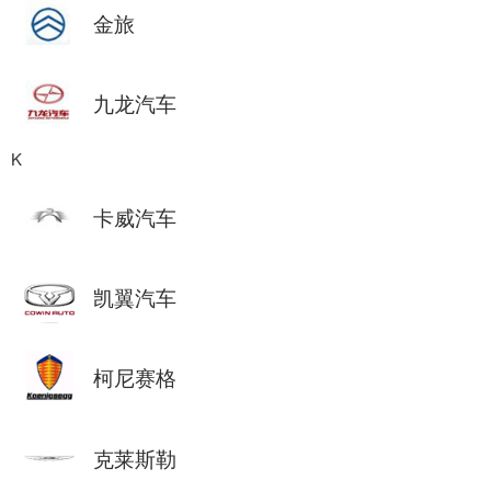
金旅
九龙汽车
K
卡威汽车
凯翼汽车
柯尼赛格
克莱斯勒