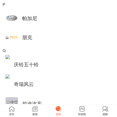
P
帕加尼
朋克
Q
庆铃五十铃
奇瑞风云
前途汽车
首页
新闻
找车
经销商
团购