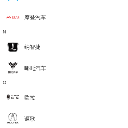
摩登汽车
N
纳智捷
哪吒汽车
O
欧拉
讴歌