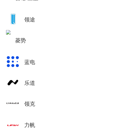
领途
菱势
蓝电
乐道
领克
力帆