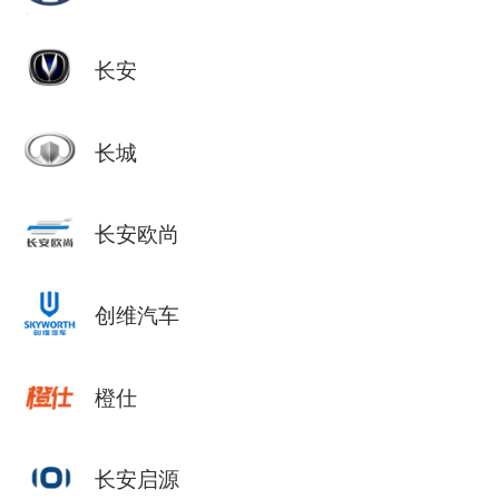
长安
长城
长安欧尚
创维汽车
橙仕
长安启源