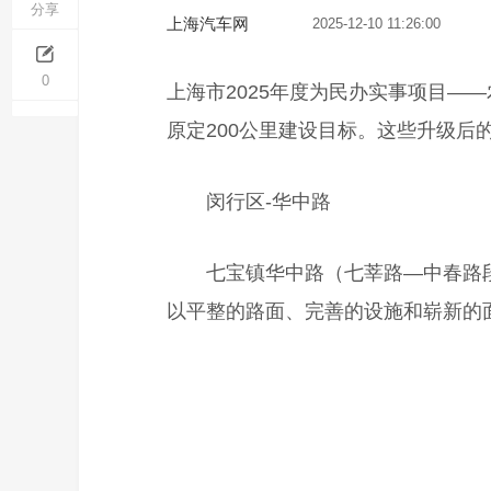
分享
上海汽车网
2025-12-10 11:26:00
0
上海市2025年度为民办实事项目—
原定200公里建设目标。这些升级
闵行区-华中路
七宝镇华中路（七莘路—中春路段）
以平整的路面、完善的设施和崭新的