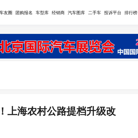
车友圈
团购报名
车型库
经销商
汽车图库
二手车
投诉平台
排行榜
！上海农村公路提档升级改