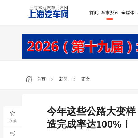
首页
车市资讯
全媒体
首页
新闻
正文
今年这些公路大变样
收藏
造完成率达100%！