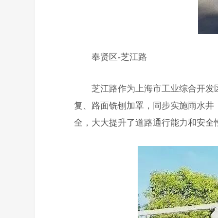
奉贤区-芝江路
芝江路作为上海市工业综合开发区
复、路面铣刨加罩，同步实施雨水井
全，大大提升了道路通行能力和安全