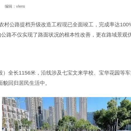
编辑：vlens
—农村公路提档升级改造工程现已全面竣工，完成率达100
后的公路不仅实现了路面状况的根本性改善，更在路域景观
全长1156米，沿线涉及七宝文来学校、宝华花园等车
面貌回归居民生活中。