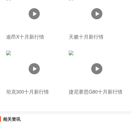
途昂X十月新行情
天籁十月新行情
坦克300十月新行情
捷尼赛思G80十月新行情
相关资讯