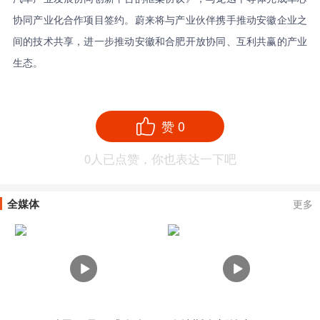
协同产业化合作项目签约。蔚来将与产业伙伴携手推动安徽企业之
间的技术共享，进一步推动安徽和合肥开放协同、互利共赢的产业
生态。
赞
0
0
人已点赞，你也表达一下吧
全媒体
更多