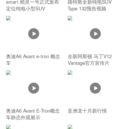
smart 精灵一号正式发布
路特斯全新纯电SUV
定位纯电小型SUV
Type 132预告视频
奥迪A6 Avant e-tron 概念
全新阿斯顿·马丁V12
车
Vantage官方宣传片
奥迪A6 Avant E-Tron概念
亚洲龙十月新行情
车静态外观展示