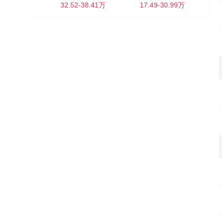
32.52-38.41万
17.49-30.99万