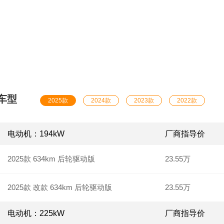
车型
2025款
2024款
2023款
2022款
电动机：194kW
厂商指导价
2025款 634km 后轮驱动版
23.55万
2025款 改款 634km 后轮驱动版
23.55万
电动机：225kW
厂商指导价