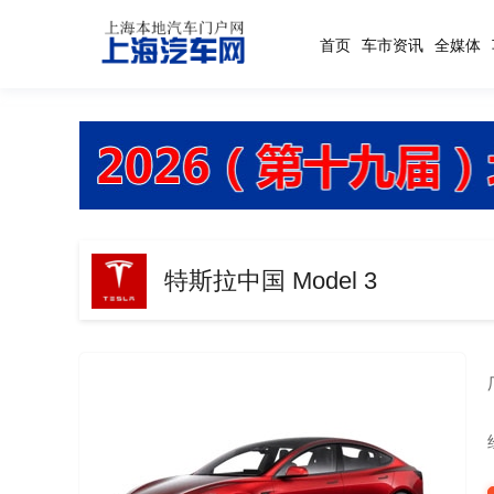
首页
车市资讯
全媒体
特斯拉中国 Model 3