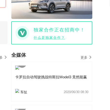
独家合作正在招商中！
什么是独家合作？
全媒体
多
更多
卡罗拉自动驾驶挑战特斯拉Model3 竟然能赢
车扯
2020/06/30 08:30