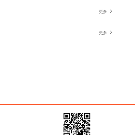
更多
更多