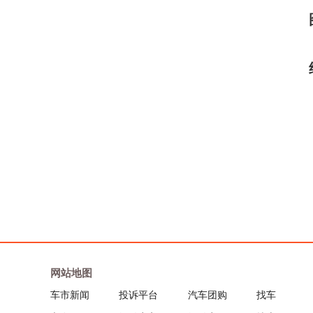
网站地图
车市新闻
投诉平台
汽车团购
找车