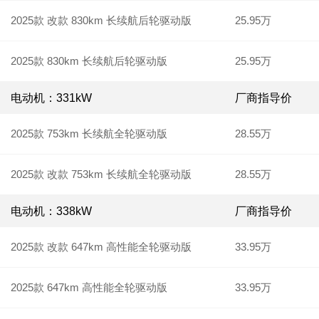
2025款 改款 830km 长续航后轮驱动版
25.95万
2025款 830km 长续航后轮驱动版
25.95万
电动机：331kW
厂商指导价
2025款 753km 长续航全轮驱动版
28.55万
2025款 改款 753km 长续航全轮驱动版
28.55万
电动机：338kW
厂商指导价
2025款 改款 647km 高性能全轮驱动版
33.95万
2025款 647km 高性能全轮驱动版
33.95万