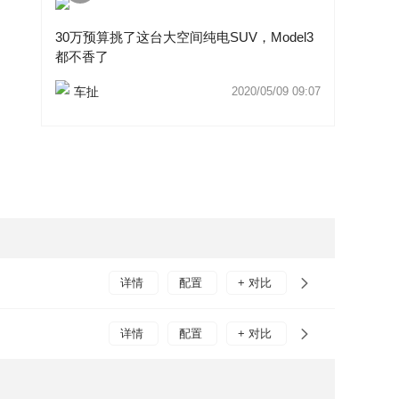
30万预算挑了这台大空间纯电SUV，Model3
都不香了
车扯
2020/05/09 09:07
详情
配置
+ 对比
详情
配置
+ 对比