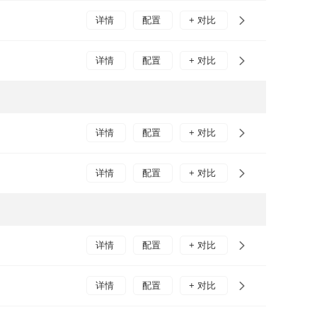
详情
配置
+ 对比
详情
配置
+ 对比
详情
配置
+ 对比
详情
配置
+ 对比
详情
配置
+ 对比
详情
配置
+ 对比