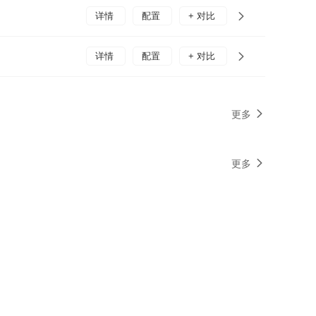
详情
配置
+ 对比
详情
配置
+ 对比
更多
更多