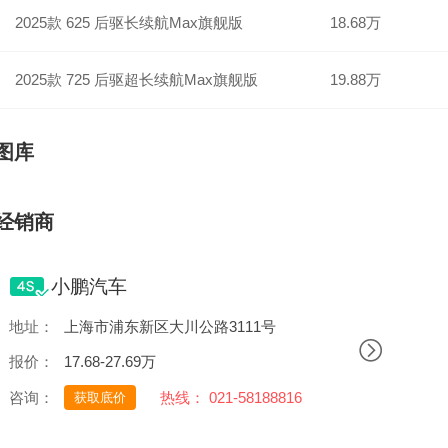
2025款 625 后驱长续航Max旗舰版
18.68万
2025款 725 后驱超长续航Max旗舰版
19.88万
图库
经销商
小鹏汽车
地址：
上海市浦东新区大川公路3111号
报价：
17.68-27.69万
咨询：
热线： 021-58188816
获取底价