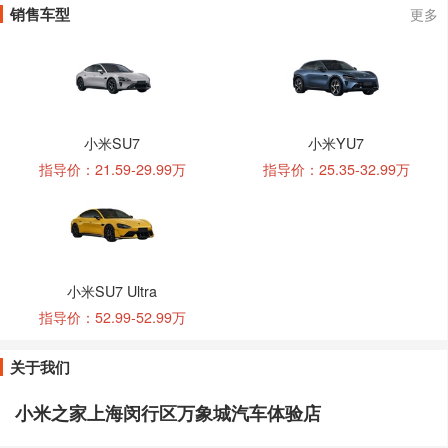
销售车型
更多
小米SU7
小米YU7
指导价：21.59-29.99万
指导价：25.35-32.99万
小米SU7 Ultra
指导价：52.99-52.99万
关于我们
小米之家上海闵行区万象城汽车体验店