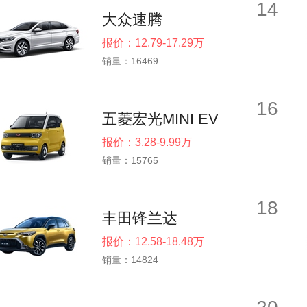
14
大众速腾
报价：12.79-17.29万
销量：16469
16
五菱宏光MINI EV
报价：3.28-9.99万
销量：15765
18
丰田锋兰达
报价：12.58-18.48万
销量：14824