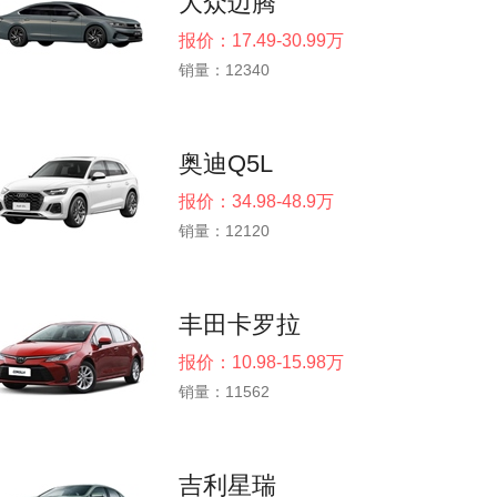
大众迈腾
报价：17.49-30.99万
销量：12340
奥迪Q5L
报价：34.98-48.9万
销量：12120
丰田卡罗拉
报价：10.98-15.98万
销量：11562
吉利星瑞