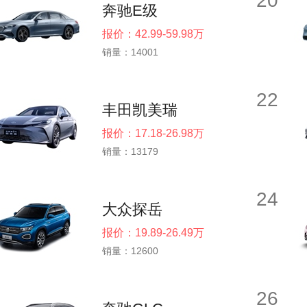
20
奔驰E级
报价：42.99-59.98万
销量：14001
22
丰田凯美瑞
报价：17.18-26.98万
销量：13179
24
大众探岳
报价：19.89-26.49万
销量：12600
26