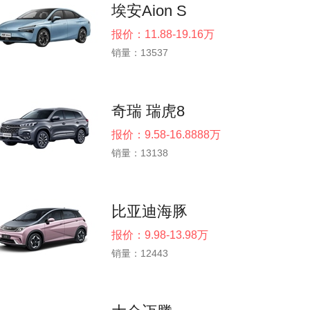
埃安Aion S
报价：11.88-19.16万
销量：13537
奇瑞 瑞虎8
报价：9.58-16.8888万
销量：13138
比亚迪海豚
报价：9.98-13.98万
销量：12443