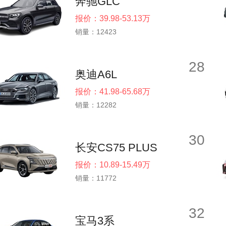
奔驰GLC
报价：39.98-53.13万
销量：12423
28
奥迪A6L
报价：41.98-65.68万
销量：12282
30
长安CS75 PLUS
报价：10.89-15.49万
销量：11772
32
宝马3系