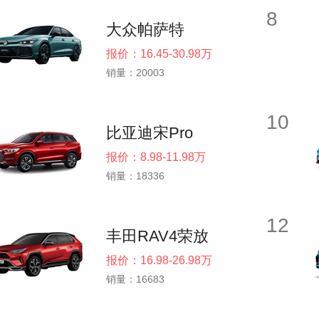
8
大众帕萨特
报价：16.45-30.98万
销量：20003
10
比亚迪宋Pro
报价：8.98-11.98万
销量：18336
12
丰田RAV4荣放
报价：16.98-26.98万
销量：16683