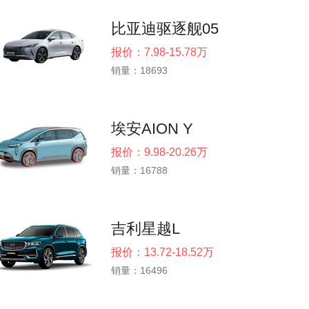
比亚迪驱逐舰05
报价：7.98-15.78万
销量：18693
埃安AION Y
报价：9.98-20.26万
销量：16788
吉利星越L
报价：13.72-18.52万
销量：16496