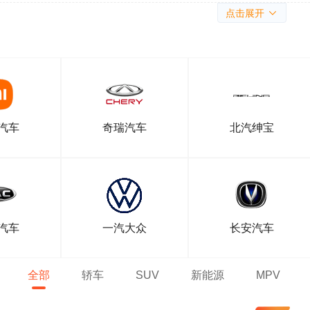
点击展开
汽车
奇瑞汽车
北汽绅宝
汽车
一汽大众
长安汽车
全部
轿车
SUV
新能源
MPV