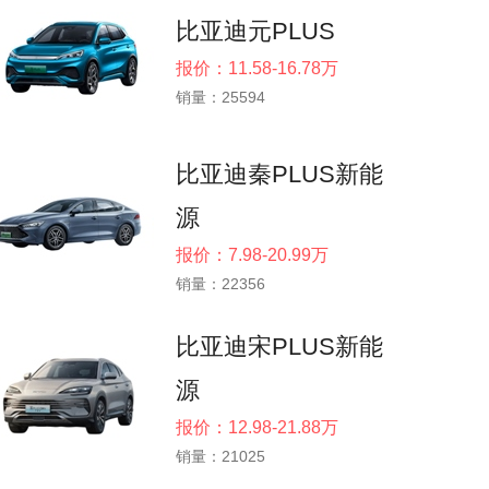
比亚迪元PLUS
报价：11.58-16.78万
销量：25594
比亚迪秦PLUS新能
源
报价：7.98-20.99万
销量：22356
比亚迪宋PLUS新能
源
报价：12.98-21.88万
销量：21025