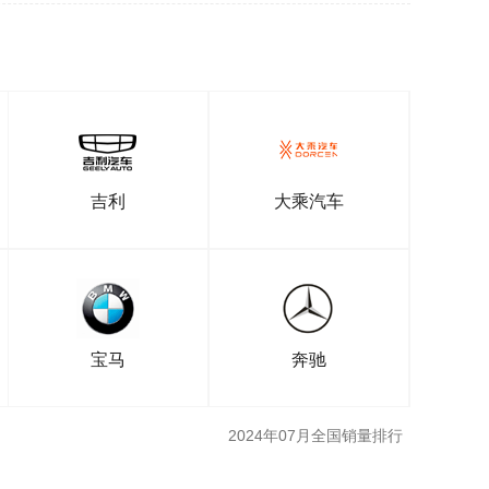
吉利
大乘汽车
宝马
奔驰
2024年07月全国销量排行