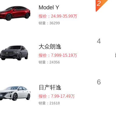
2
Model Y
报价：24.99-35.99万
销量：36299
4
大众朗逸
报价：7.999-15.19万
销量：24356
6
日产轩逸
报价：7.99-17.49万
销量：21618