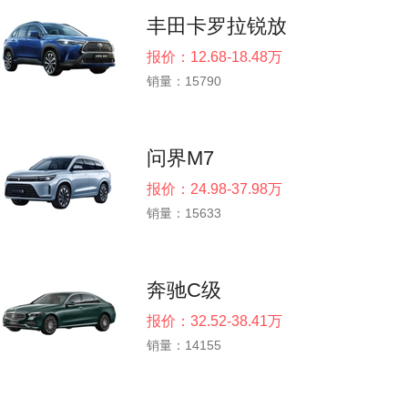
丰田卡罗拉锐放
报价：12.68-18.48万
销量：15790
问界M7
报价：24.98-37.98万
销量：15633
奔驰C级
报价：32.52-38.41万
销量：14155