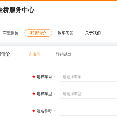
东金桥服务中心
车型报价
我要询价
购车问答
关于我们
询价
询底价
预约试驾
★
选择车系：
★
选择车型：
★
姓名称呼：