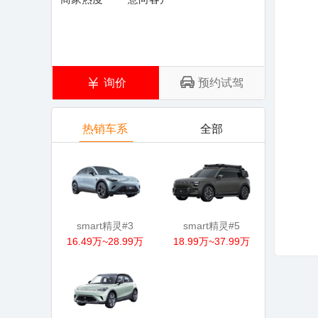
询价
预约试驾
热销车系
全部
smart精灵#3
smart精灵#5
16.49万~28.99万
18.99万~37.99万