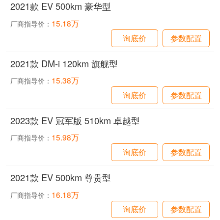
2021款 EV 500km 豪华型
15.18万
厂商指导价：
询底价
参数配置
2021款 DM-i 120km 旗舰型
15.38万
厂商指导价：
询底价
参数配置
2023款 EV 冠军版 510km 卓越型
15.98万
厂商指导价：
询底价
参数配置
2021款 EV 500km 尊贵型
16.18万
厂商指导价：
询底价
参数配置