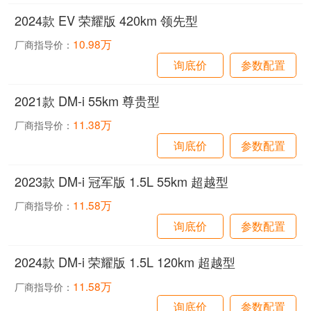
2024款 EV 荣耀版 420km 领先型
10.98万
厂商指导价：
询底价
参数配置
2021款 DM-i 55km 尊贵型
11.38万
厂商指导价：
询底价
参数配置
2023款 DM-i 冠军版 1.5L 55km 超越型
11.58万
厂商指导价：
询底价
参数配置
2024款 DM-i 荣耀版 1.5L 120km 超越型
11.58万
厂商指导价：
询底价
参数配置