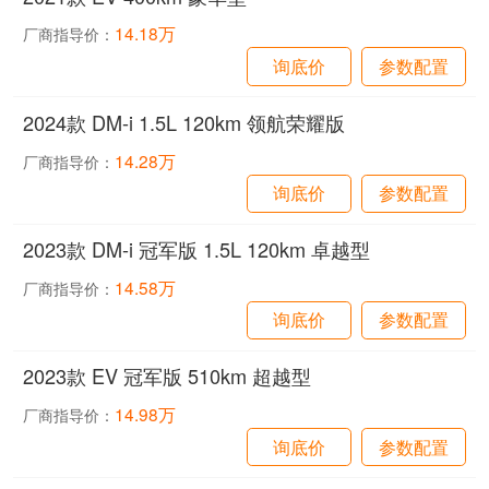
14.18万
厂商指导价：
询底价
参数配置
2024款 DM-i 1.5L 120km 领航荣耀版
14.28万
厂商指导价：
询底价
参数配置
2023款 DM-i 冠军版 1.5L 120km 卓越型
14.58万
厂商指导价：
询底价
参数配置
2023款 EV 冠军版 510km 超越型
14.98万
厂商指导价：
询底价
参数配置