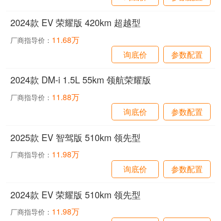
2024款 EV 荣耀版 420km 超越型
11.68万
厂商指导价：
询底价
参数配置
2024款 DM-i 1.5L 55km 领航荣耀版
11.88万
厂商指导价：
询底价
参数配置
2025款 EV 智驾版 510km 领先型
11.98万
厂商指导价：
询底价
参数配置
2024款 EV 荣耀版 510km 领先型
11.98万
厂商指导价：