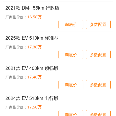
2021款 DM-i 55km 行政版
16.58万
厂商指导价：
询底价
参数配置
2025款 EV 510km 标准型
17.38万
厂商指导价：
询底价
参数配置
2021款 EV 400km 领畅版
17.48万
厂商指导价：
询底价
参数配置
2024款 EV 510km 出行版
17.58万
厂商指导价：
询底价
参数配置