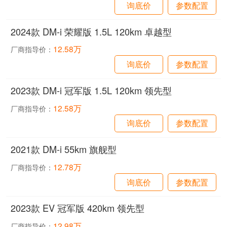
询底价
参数配置
2024款 DM-i 荣耀版 1.5L 120km 卓越型
12.58万
厂商指导价：
询底价
参数配置
2023款 DM-i 冠军版 1.5L 120km 领先型
12.58万
厂商指导价：
询底价
参数配置
2021款 DM-i 55km 旗舰型
12.78万
厂商指导价：
询底价
参数配置
2023款 EV 冠军版 420km 领先型
12.98万
厂商指导价：