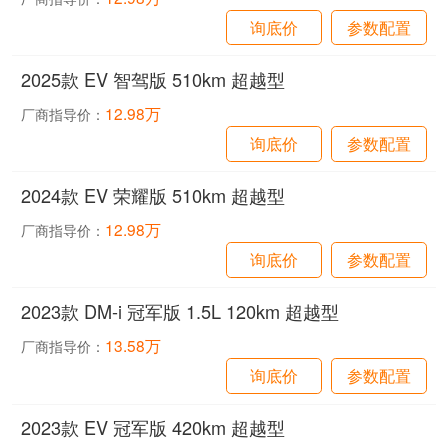
询底价
参数配置
2025款 EV 智驾版 510km 超越型
12.98万
厂商指导价：
询底价
参数配置
2024款 EV 荣耀版 510km 超越型
12.98万
厂商指导价：
询底价
参数配置
2023款 DM-i 冠军版 1.5L 120km 超越型
13.58万
厂商指导价：
询底价
参数配置
2023款 EV 冠军版 420km 超越型