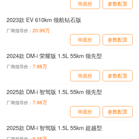
询底价
参数配置
2023款 EV 610km 领航钻石版
20.99万
厂商指导价：
询底价
参数配置
2024款 DM-i 荣耀版 1.5L 55km 领先型
7.98万
厂商指导价：
询底价
参数配置
2025款 DM-i 智驾版 1.5L 55km 领先型
7.98万
厂商指导价：
询底价
参数配置
2025款 DM-i 智驾版 1.5L 55km 超越型
9.38万
厂商指导价：