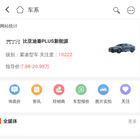
车系
网站统计
比亚迪秦PLUS新能源
级别：紧凑型车 关注度：
10222
指导价:
7.98-20.99万
关注
询底价
资讯
经销商
车型报价
图片实拍
全媒体
更多