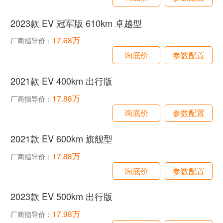
2023款 EV 冠军版 610km 卓越型
17.68万
厂商指导价：
询底价
参数配置
2021款 EV 400km 出行版
17.88万
厂商指导价：
询底价
参数配置
2021款 EV 600km 旗舰型
17.88万
厂商指导价：
询底价
参数配置
2023款 EV 500km 出行版
17.98万
厂商指导价：