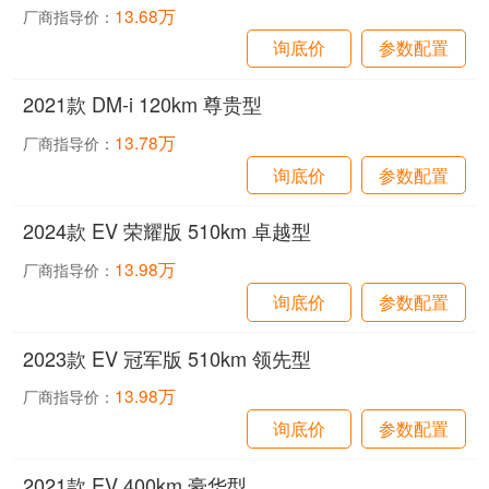
13.68万
厂商指导价：
询底价
参数配置
2021款 DM-i 120km 尊贵型
13.78万
厂商指导价：
询底价
参数配置
2024款 EV 荣耀版 510km 卓越型
13.98万
厂商指导价：
询底价
参数配置
2023款 EV 冠军版 510km 领先型
13.98万
厂商指导价：
询底价
参数配置
2021款 EV 400km 豪华型