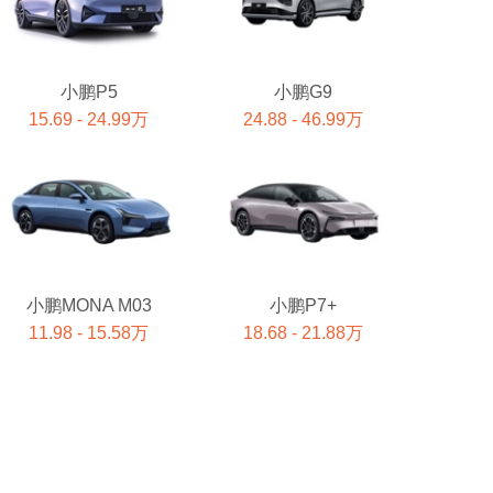
小鹏P5
小鹏G9
15.69 - 24.99万
24.88 - 46.99万
小鹏MONA M03
小鹏P7+
11.98 - 15.58万
18.68 - 21.88万