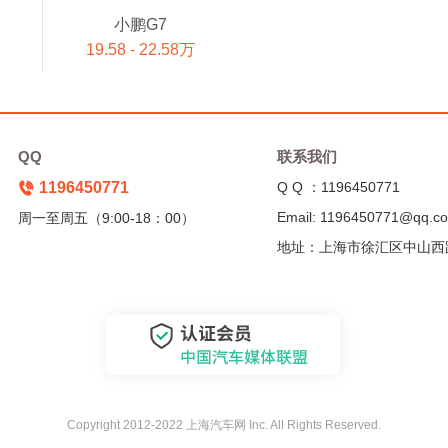
小鹏G7
19.58 - 22.58万
QQ
联系我们
1196450771
Q Q ：1196450771
Email: 1196450771@qq.c
周一至周五（9:00-18：00）
地址：上海市徐汇区中山西
Copyright 2012-2022 上海汽车网 Inc. All Rights Reserved.