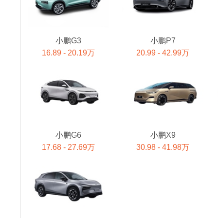
小鹏G3
小鹏P7
16.89 - 20.19万
20.99 - 42.99万
小鹏G6
小鹏X9
17.68 - 27.69万
30.98 - 41.98万