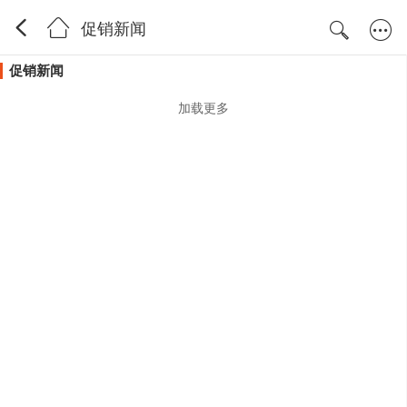
促销新闻
促销新闻
加载更多