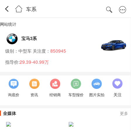
车系
网站统计
宝马3系
级别：中型车 关注度：
850945
指导价:
29.39-40.99万
关注
询底价
资讯
经销商
车型报价
图片实拍
全媒体
更多