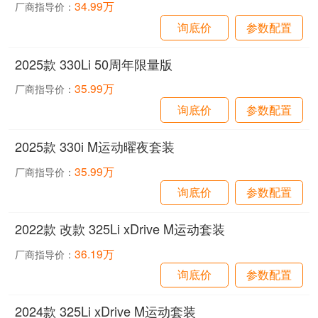
34.99万
厂商指导价：
询底价
参数配置
2025款 330Li 50周年限量版
35.99万
厂商指导价：
询底价
参数配置
2025款 330i M运动曜夜套装
35.99万
厂商指导价：
询底价
参数配置
2022款 改款 325Li xDrive M运动套装
36.19万
厂商指导价：
询底价
参数配置
2024款 325Li xDrive M运动套装