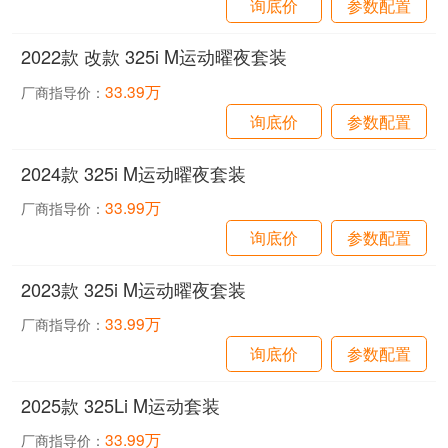
询底价
参数配置
2022款 改款 325i M运动曜夜套装
33.39万
厂商指导价：
询底价
参数配置
2024款 325i M运动曜夜套装
33.99万
厂商指导价：
询底价
参数配置
2023款 325i M运动曜夜套装
33.99万
厂商指导价：
询底价
参数配置
2025款 325Li M运动套装
33.99万
厂商指导价：