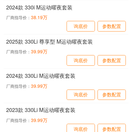
2024款 330i M运动曜夜套装
38.19万
厂商指导价：
询底价
参数配置
2025款 330Li 尊享型 M运动曜夜套装
39.99万
厂商指导价：
询底价
参数配置
2024款 330Li M运动曜夜套装
39.99万
厂商指导价：
询底价
参数配置
2023款 330Li M运动曜夜套装
39.99万
厂商指导价：
询底价
参数配置