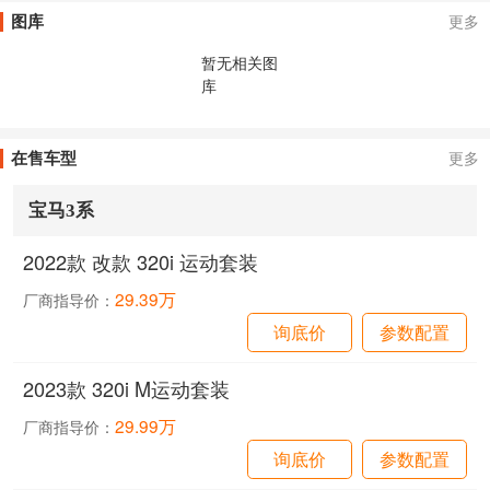
图库
更多
暂无相关图
库
在售车型
更多
宝马3系
2022款 改款 320i 运动套装
29.39万
厂商指导价：
询底价
参数配置
2023款 320i M运动套装
29.99万
厂商指导价：
询底价
参数配置