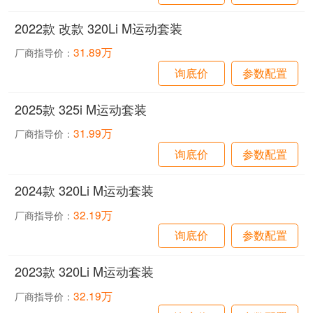
2022款 改款 320Li M运动套装
31.89万
厂商指导价：
询底价
参数配置
2025款 325i M运动套装
31.99万
厂商指导价：
询底价
参数配置
2024款 320Li M运动套装
32.19万
厂商指导价：
询底价
参数配置
2023款 320Li M运动套装
32.19万
厂商指导价：