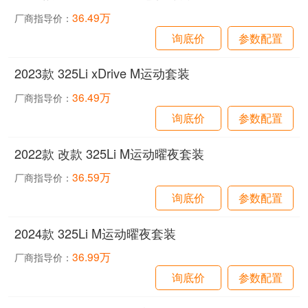
36.49万
厂商指导价：
询底价
参数配置
2023款 325Li xDrive M运动套装
36.49万
厂商指导价：
询底价
参数配置
2022款 改款 325Li M运动曜夜套装
36.59万
厂商指导价：
询底价
参数配置
2024款 325Li M运动曜夜套装
36.99万
厂商指导价：
询底价
参数配置