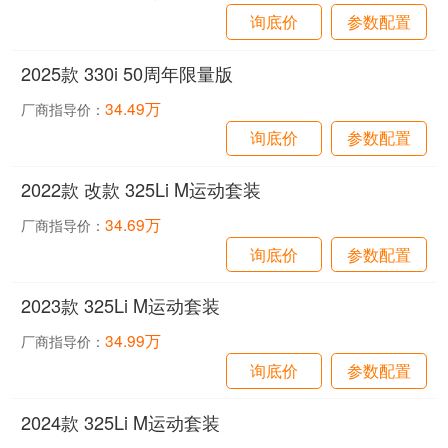
询底价
参数配置
2025款 330i 50周年限量版
34.49万
厂商指导价：
询底价
参数配置
2022款 改款 325Li M运动套装
34.69万
厂商指导价：
询底价
参数配置
2023款 325Li M运动套装
34.99万
厂商指导价：
询底价
参数配置
2024款 325Li M运动套装