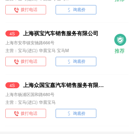
拨打电话
询底价
上海祺宝汽车销售服务有限公司
4S
上海市安亭镇安驰路666号
推荐
主营：宝马(进口) 华晨宝马 宝马M
拨打电话
询底价
上海众国宝嘉汽车销售服务有限公司
4S
上海市杨浦区国和路680号
主营：宝马(进口) 华晨宝马
拨打电话
询底价