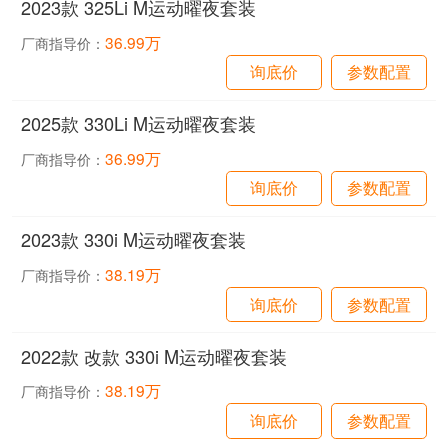
2023款 325Li M运动曜夜套装
36.99万
厂商指导价：
询底价
参数配置
2025款 330Li M运动曜夜套装
36.99万
厂商指导价：
询底价
参数配置
2023款 330i M运动曜夜套装
38.19万
厂商指导价：
询底价
参数配置
2022款 改款 330i M运动曜夜套装
38.19万
厂商指导价：
询底价
参数配置