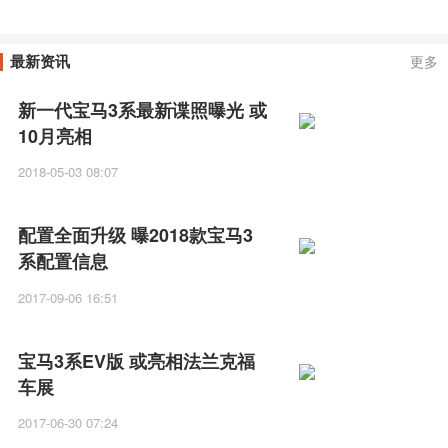
移！
最新资讯
更多
新一代宝马3系最新谍照曝光 或
10月亮相
2018-05-03 08:07
配置全面升级 曝2018款宝马3
系配置信息
2017-09-06 16:51
宝马3系EV版 或亮相法兰克福
车展
2017-06-30 07:24