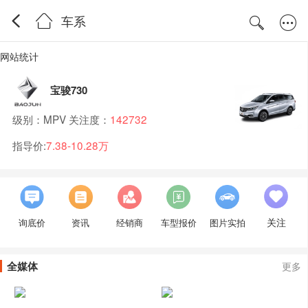
车系
网站统计
宝骏730
级别：MPV 关注度：
142732
指导价:
7.38-10.28万
关注
询底价
资讯
经销商
车型报价
图片实拍
全媒体
更多