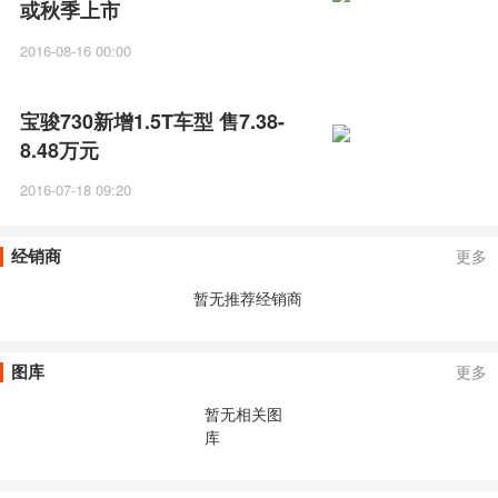
或秋季上市
2016-08-16 00:00
宝骏730新增1.5T车型 售7.38-
8.48万元
2016-07-18 09:20
经销商
更多
暂无推荐经销商
图库
更多
暂无相关图
库