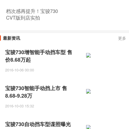
档次感再提升！宝骏730
CVT版到店实拍
最新资讯
更多
宝骏730增智能手动挡车型 售
价8.68万起
2016-10-06 00:00
宝骏730智能手动挡上市 售
8.68-9.28万
2016-10-03 15:32
宝骏730自动挡车型谍照曝光