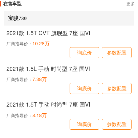
在售车型
更多
宝骏730
2021款 1.5T CVT 旗舰型 7座 国VI
10.28万
厂商指导价：
询底价
参数配置
2021款 1.5L 手动 时尚型 7座 国VI
7.38万
厂商指导价：
询底价
参数配置
2021款 1.5T 手动 时尚型 7座 国VI
8.18万
厂商指导价：
询底价
参数配置