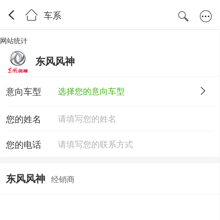
车系
网站统计
东风风神
意向车型
选择您的意向车型
您的姓名
您的电话
东风风神
经销商