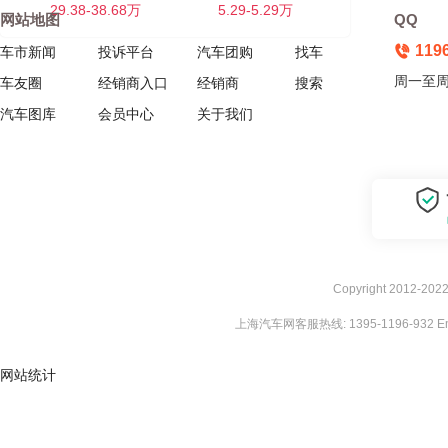
29.38-38.68万
5.29-5.29万
网站地图
QQ
119
车市新闻
投诉平台
汽车团购
找车
周一至周五
车友圈
经销商入口
经销商
搜索
汽车图库
会员中心
关于我们
Copyright 2012-202
上海汽车网客服热线: 1395-1196-932 Ema
网站统计