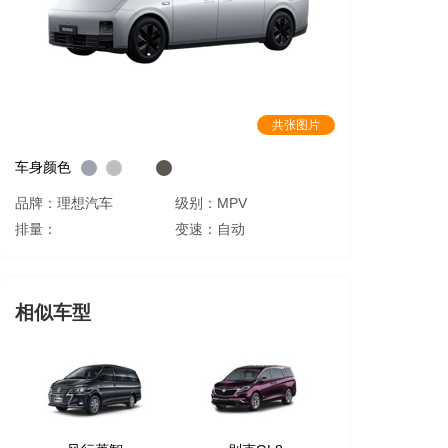
共张图片
车身颜色
品牌：理想汽车
级别：MPV
排量：
变速：自动
相似车型