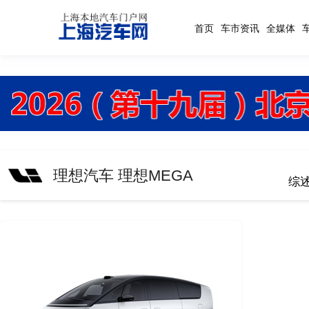
首页
车市资讯
全媒体
理想汽车 理想MEGA
综